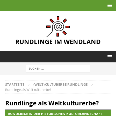
RUNDLINGE IM WENDLAND
STARTSEITE
(WELT)KULTURERBE RUNDLINGE
Rundlinge als Weltkulturerbe?
Rundlinge als Weltkulturerbe?
RUNDLINGE IN DER HISTORISCHEN KULTURLANDSCHAFT