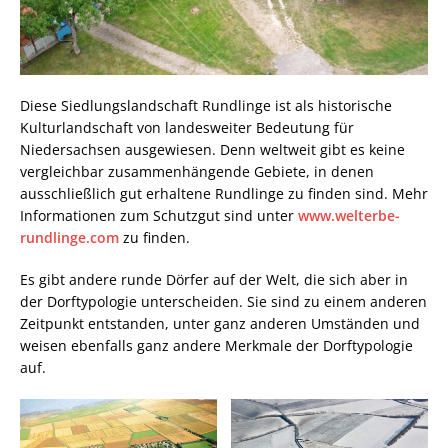
Diese Siedlungslandschaft Rundlinge ist als historische
Kulturlandschaft von landesweiter Bedeutung für
Niedersachsen ausgewiesen. Denn weltweit gibt es keine
vergleichbar zusammenhängende Gebiete, in denen
ausschließlich gut erhaltene Rundlinge zu finden sind. Mehr
Informationen zum Schutzgut sind unter
www.welterbe-
rundlinge.com
zu finden.
Es gibt andere runde Dörfer auf der Welt, die sich aber in
der Dorftypologie unterscheiden. Sie sind zu einem anderen
Zeitpunkt entstanden, unter ganz anderen Umständen und
weisen ebenfalls ganz andere Merkmale der Dorftypologie
auf.