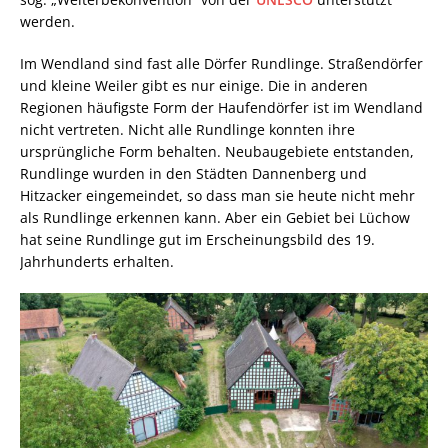
werden.
Im Wendland sind fast alle Dörfer Rundlinge. Straßendörfer
und kleine Weiler gibt es nur einige. Die in anderen
Regionen häufigste Form der Haufendörfer ist im Wendland
nicht vertreten. Nicht alle Rundlinge konnten ihre
ursprüngliche Form behalten. Neubaugebiete entstanden,
Rundlinge wurden in den Städten Dannenberg und
Hitzacker eingemeindet, so dass man sie heute nicht mehr
als Rundlinge erkennen kann. Aber ein Gebiet bei Lüchow
hat seine Rundlinge gut im Erscheinungsbild des 19.
Jahrhunderts erhalten.