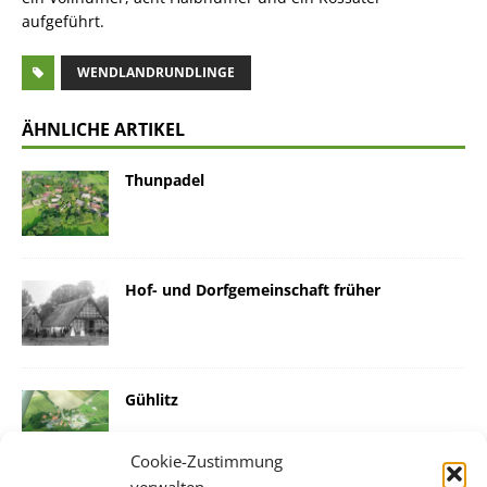
aufgeführt.
WENDLANDRUNDLINGE
ÄHNLICHE ARTIKEL
Thunpadel
Hof- und Dorfgemeinschaft früher
Gühlitz
Cookie-Zustimmung