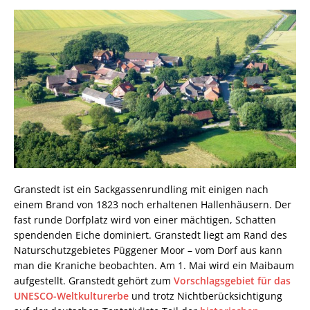
Granstedt ist ein Sackgassenrundling mit einigen nach
einem Brand von 1823 noch erhaltenen Hallenhäusern. Der
fast runde Dorfplatz wird von einer mächtigen, Schatten
spendenden Eiche dominiert. Granstedt liegt am Rand des
Naturschutzgebietes Püggener Moor – vom Dorf aus kann
man die Kraniche beobachten. Am 1. Mai wird ein Maibaum
aufgestellt. Granstedt gehört zum
Vorschlagsgebiet für das
UNESCO-Weltkulturerbe
und trotz Nichtberücksichtigung