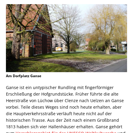
Am Dorfplatz Ganse
Ganse ist ein untypischer Rundling mit fingerförmiger
Erschließung der Hofgrundstücke. Früher führte die alte
Heerstraße von Lüchow über Clenze nach Uelzen an Ganse
vorbei. Teile dieses Weges sind noch heute erhalten, aber
die Hauptverkehrsstraße verläuft heute nicht auf der
historischen Trasse. Aus der Zeit nach einem Großbrand
1813 haben sich vier Hallenhäuser erhalten. Ganse gehört