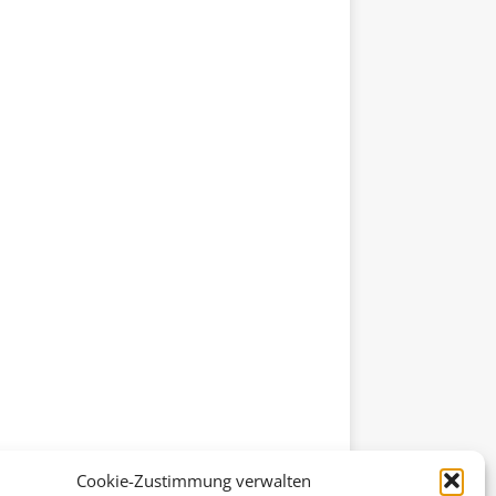
Cookie-Zustimmung verwalten