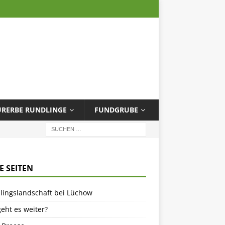
URERBE RUNDLINGE
FUNDGRUBE
E SEITEN
lingslandschaft bei Lüchow
eht es weiter?