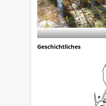
S
Geschichtliches