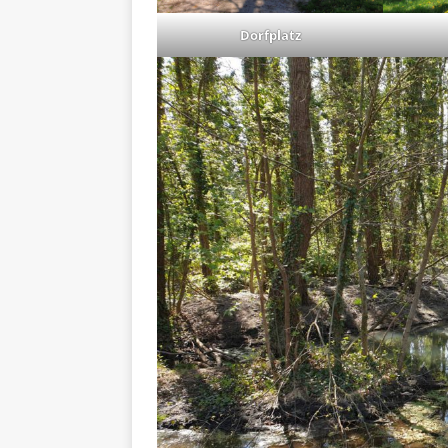
Dorfplatz