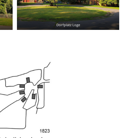
Dorfplatz Loge