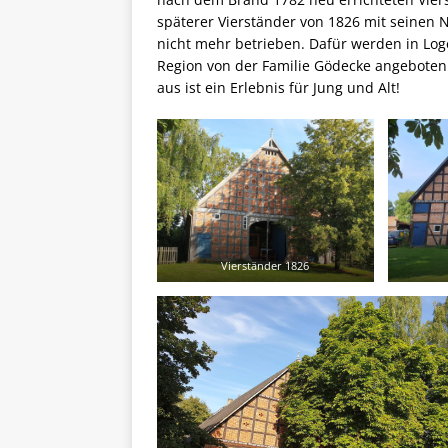
späterer Vierständer von 1826 mit seinen
nicht mehr betrieben. Dafür werden in Lo
Region von der Familie Gödecke angeboten
aus ist ein Erlebnis für Jung und Alt!
Vierständer 1826