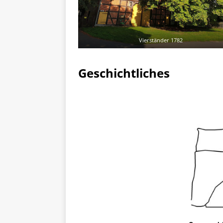
Vierständer 1782
Geschichtliches