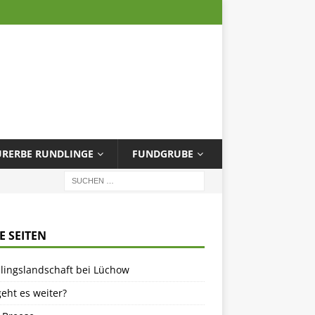
URERBE RUNDLINGE
FUNDGRUBE
E SEITEN
lingslandschaft bei Lüchow
eht es weiter?