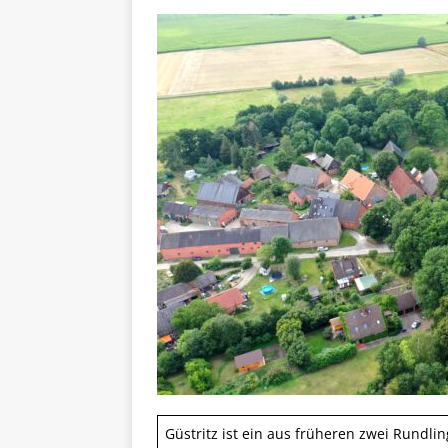
Güstritz ist ein aus früheren zwei Rundl