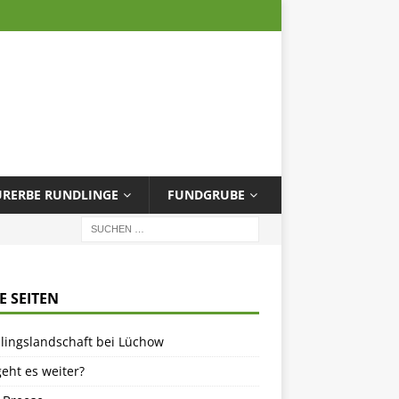
URERBE RUNDLINGE
FUNDGRUBE
E SEITEN
lingslandschaft bei Lüchow
eht es weiter?